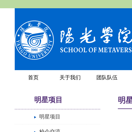
首页
关于我们
团队队伍
明星项目
明
明星项目
校企交流