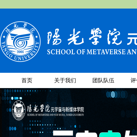
首页
关于我们
团队队伍
评