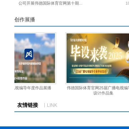
公司开展伟德国际体育官网第十期...
1
创作展播
24广播电视编导年度作品展播
伟德国际体育官网25届广播电视编导
设计作品集
友情链接
丨LINK