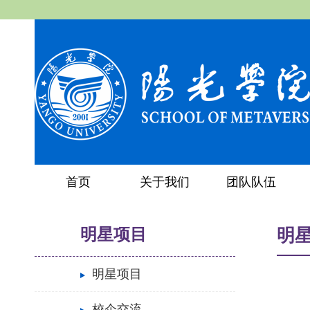
首页
关于我们
团队队伍
明星项目
明
明星项目
校企交流