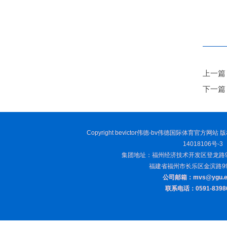
上一篇
下一篇
Copyright bevictor伟德-bv伟德国际体育官方网站 版权所有
14018106号-3
集团地址：福州经济技术开发区登龙路9
福建省福州市长乐区金滨路999
公司邮箱：mvs@ygu.ed
联系电话：0591-8398